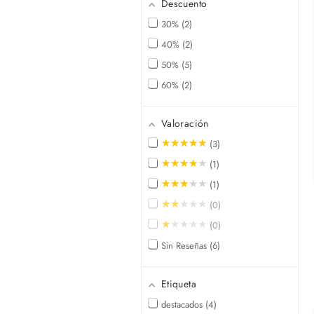
Descuento
30%
2
40%
2
50%
5
60%
2
Valoración
★★★★★
3
★★★★★
1
★★★★★
1
★★★★★
0
★★★★★
0
Sin Reseñas
6
Etiqueta
destacados
4