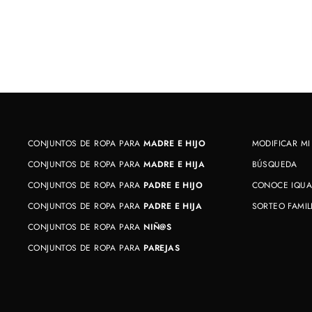
CONJUNTOS DE ROPA PARA
MADRE E HIJO
MODIFICAR MI
CONJUNTOS DE ROPA PARA
MADRE E HIJA
BÚSQUEDA
CONJUNTOS DE ROPA PARA
PADRE E HIJO
CONOCE IQUA
CONJUNTOS DE ROPA PARA
PADRE E HIJA
SORTEO FAMIL
CONJUNTOS DE ROPA PARA
NIÑ@S
CONJUNTOS DE ROPA PARA
PAREJAS