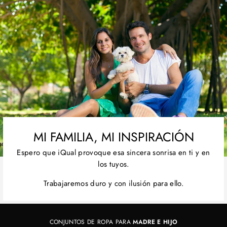
MI FAMILIA, MI INSPIRACIÓN
Espero que iQual provoque esa sincera sonrisa en ti y en
los tuyos.
Trabajaremos duro y con ilusión para ello.
CONJUNTOS DE ROPA PARA
MADRE E HIJO