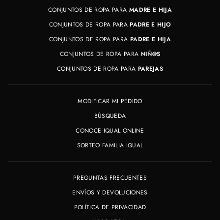
CONJUNTOS DE ROPA PARA
MADRE E HIJA
CONJUNTOS DE ROPA PARA
PADRE E HIJO
CONJUNTOS DE ROPA PARA
PADRE E HIJA
CONJUNTOS DE ROPA PARA
NIÑ@S
CONJUNTOS DE ROPA PARA
PAREJAS
MODIFICAR MI PEDIDO
BÚSQUEDA
CONOCE IQUAL ONLINE
SORTEO FAMILIA IQUAL
PREGUNTAS FRECUENTES
ENVÍOS Y DEVOLUCIONES
POLÍTICA DE PRIVACIDAD