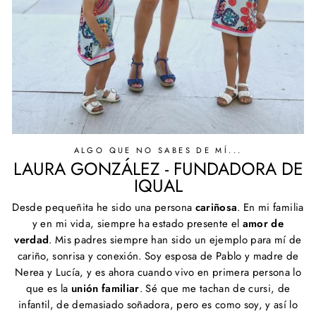
ALGO QUE NO SABES DE MÍ...
LAURA GONZÁLEZ - FUNDADORA DE
IQUAL
Desde pequeñita he sido una persona
cariñosa
. En mi familia
y en mi vida, siempre ha estado presente el
amor de
verdad
. Mis padres siempre han sido un ejemplo para mí de
cariño, sonrisa y conexión. Soy esposa de Pablo y madre de
Nerea y Lucía, y es ahora cuando vivo en primera persona lo
que es la
unión familiar
. Sé que me tachan de cursi, de
infantil, de demasiado soñadora, pero es como soy, y así lo