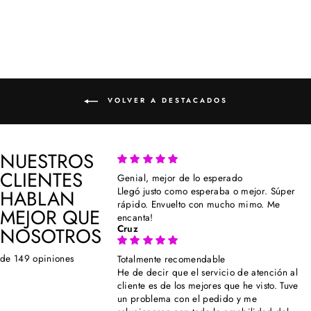
VOLVER A DESTACADOS
NUESTROS
CLIENTES
Genial, mejor de lo esperado
Llegó justo como esperaba o mejor. Súper
HABLAN
rápido. Envuelto con mucho mimo. Me
MEJOR QUE
encanta!
Cruz
NOSOTROS
de 149 opiniones
Totalmente recomendable
He de decir que el servicio de atención al
cliente es de los mejores que he visto. Tuve
un problema con el pedido y me