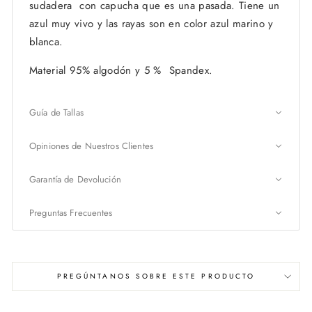
sudadera con capucha que es una pasada. Tiene un
azul muy vivo y las rayas son en color azul marino y
blanca.
Material 95% algodón y 5 % Spandex.
Guía de Tallas
Opiniones de Nuestros Clientes
Garantía de Devolución
Preguntas Frecuentes
PREGÚNTANOS SOBRE ESTE PRODUCTO