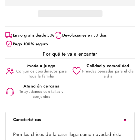
Envío gratis
desde 50€
Devoluciones
en 30 días
Pago 100% seguro
Por qué te va a encantar
Moda a juego
Calidad y comodidad
Conjuntos coordinados para
Prendas pensadas para el día
toda la familia
a día
Atención cercana
Te ayudamos con tallas y
conjuntos
Características
Para los chicos de la casa llega como novedad ésta